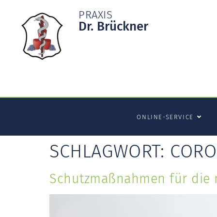
PRAXIS
Dr. Brückner
ONLINE-SERVICE
SCHLAGWORT:
CORO
Schutzmaßnahmen für die 