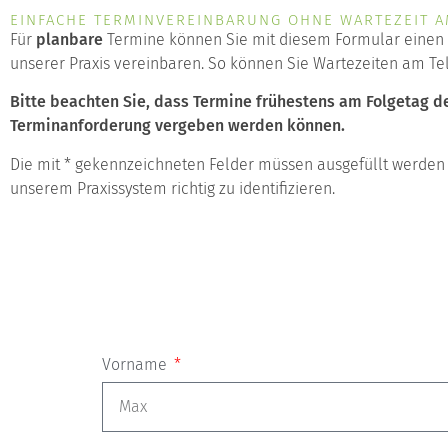
EINFACHE TERMINVEREINBARUNG OHNE WARTEZEIT A
Für
planbare
Termine können Sie mit diesem Formular einen 
unserer Praxis vereinbaren. So können Sie Wartezeiten am Te
Bitte beachten Sie, dass Termine frühestens am Folgetag d
Terminanforderung vergeben werden können.
Die mit * gekennzeichneten Felder müssen ausgefüllt werden
unserem Praxissystem richtig zu identifizieren.
Vorname