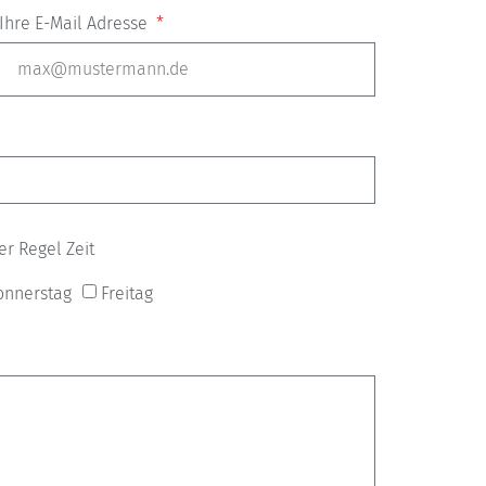
Ihre E-Mail Adresse
er Regel Zeit
onnerstag
Freitag