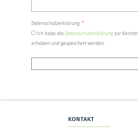
Datenschutzerklärung
Ich habe die
Datenschutzerklärung
zur Kenntn
erhoben und gespeichert werden.
KONTAKT