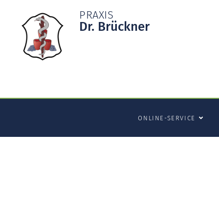
PRAXIS
Dr. Brückner
ONLINE-SERVICE