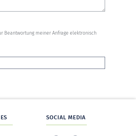
r Beantwortung meiner Anfrage elektronisch
RES
SOCIAL MEDIA