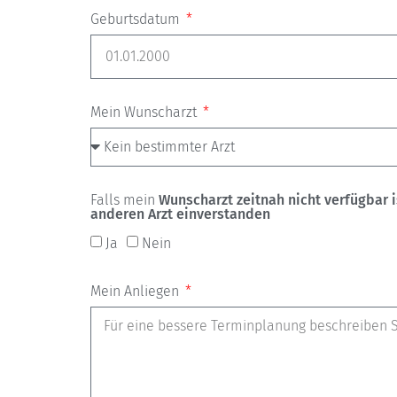
Geburtsdatum
Mein Wunscharzt
Falls mein
Wunscharzt zeitnah nicht verfügbar i
anderen Arzt einverstanden
Ja
Nein
Mein Anliegen