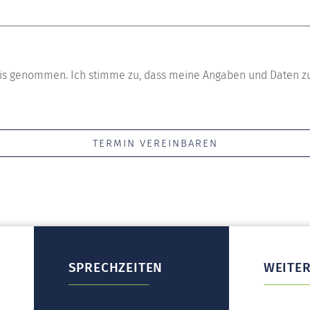
is genommen. Ich stimme zu, dass meine Angaben und Daten zu
TERMIN VEREINBAREN
SPRECHZEITEN
WEITE