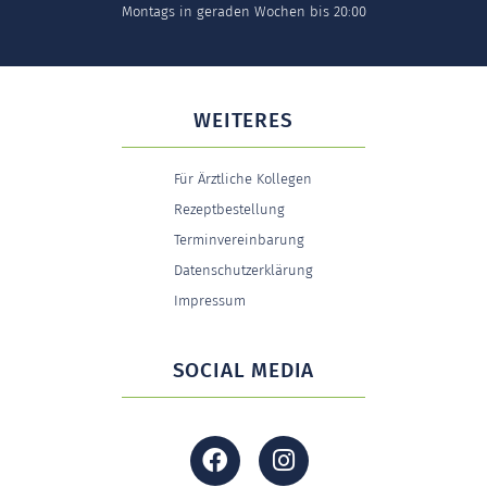
Montags in geraden Wochen bis 20:00
WEITERES
Für Ärztliche Kollegen
Rezeptbestellung
Terminvereinbarung
Datenschutzerklärung
Impressum
SOCIAL MEDIA