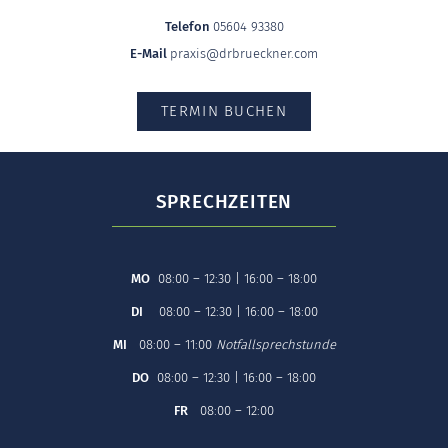
Telefon
05604 93380
E-Mail
praxis@drbrueckner.com
TERMIN BUCHEN
SPRECHZEITEN
MO
08:00 – 12:30 | 16:00 – 18:00
DI
08:00 – 12:30 | 16:00 – 18:00
MI
08:00 – 11:00
Notfallsprechstunde
DO
08:00 – 12:30 | 16:00 – 18:00
FR
08:00 – 12:00