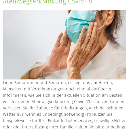
Atemwegserkrankung Covid-19
Liebe Seniorinnen und Senioren, es liegt uns am Herzen,
Menschen mit Vorerkrankungen noch einmal darüber zu
informieren, wie Sie sich in der aktuellen Situation am Besten
vor der neuen Atemwegserkrankung Covid-19 schützen können.
Verlassen Sie ihr Zuhause für Erledigungen, auch bei schönem
Wetter nur, wenn es unbedingt notwendig ist! Nutzen Sie
beispielsweise für Ihre Einkäufe Lieferservices, freiwillige Helfer
oder die Unterstützung Ihrer Familie Halten Sie bitte unbedingt