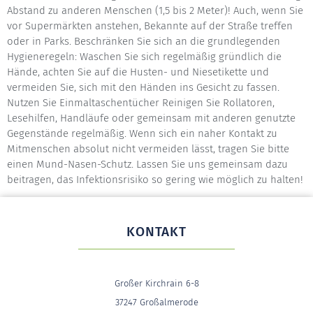
Abstand zu anderen Menschen (1,5 bis 2 Meter)! Auch, wenn Sie
vor Supermärkten anstehen, Bekannte auf der Straße treffen
oder in Parks. Beschränken Sie sich an die grundlegenden
Hygieneregeln: Waschen Sie sich regelmäßig gründlich die
Hände, achten Sie auf die Husten- und Niesetikette und
vermeiden Sie, sich mit den Händen ins Gesicht zu fassen.
Nutzen Sie Einmaltaschentücher Reinigen Sie Rollatoren,
Lesehilfen, Handläufe oder gemeinsam mit anderen genutzte
Gegenstände regelmäßig. Wenn sich ein naher Kontakt zu
Mitmenschen absolut nicht vermeiden lässt, tragen Sie bitte
einen Mund-Nasen-Schutz. Lassen Sie uns gemeinsam dazu
beitragen, das Infektionsrisiko so gering wie möglich zu halten!
KONTAKT
Großer Kirchrain 6-8
37247 Großalmerode