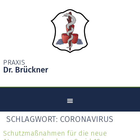
PRAXIS
Dr. Brückner
SCHLAGWORT:
CORONAVIRUS
Schutzmaßnahmen für die neue